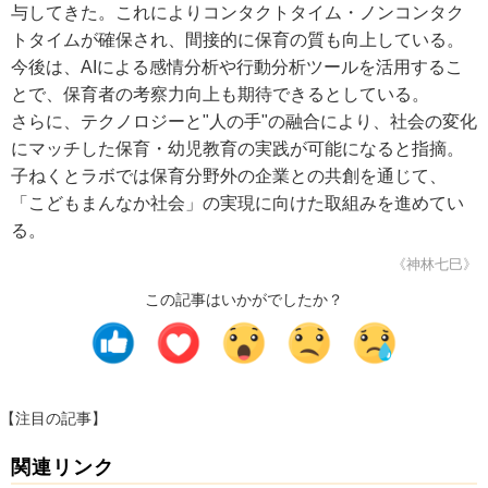
与してきた。これによりコンタクトタイム・ノンコンタク
トタイムが確保され、間接的に保育の質も向上している。
今後は、AIによる感情分析や行動分析ツールを活用するこ
とで、保育者の考察力向上も期待できるとしている。
さらに、テクノロジーと"人の手"の融合により、社会の変化
にマッチした保育・幼児教育の実践が可能になると指摘。
子ねくとラボでは保育分野外の企業との共創を通じて、
「こどもまんなか社会」の実現に向けた取組みを進めてい
る。
《神林七巳》
この記事はいかがでしたか？
【注目の記事】
関連リンク