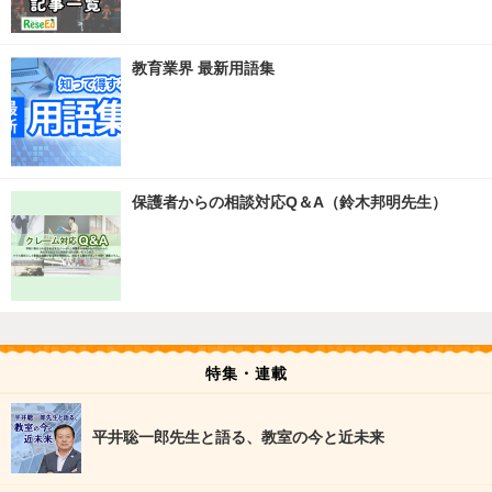
教育業界 最新用語集
保護者からの相談対応Q＆A（鈴木邦明先生）
特集・連載
平井聡一郎先生と語る、教室の今と近未来