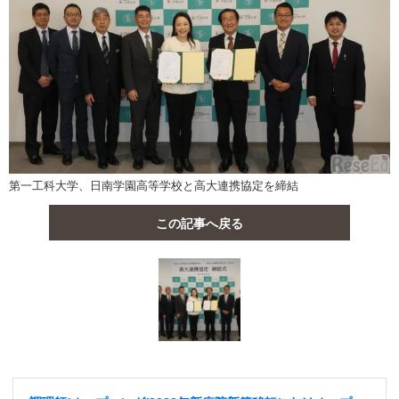
第一工科大学、日南学園高等学校と高大連携協定を締結
この記事へ戻る