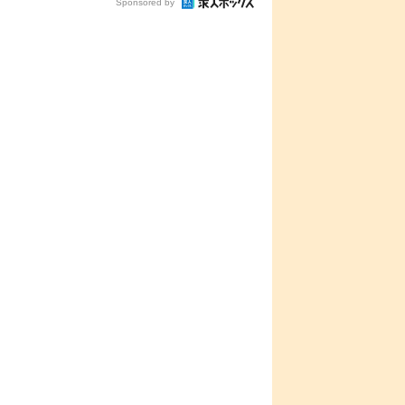
Sponsored by