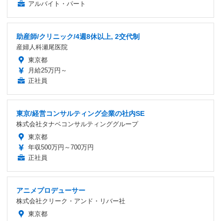
アルバイト・パート
助産師/クリニック/4週8休以上, 2交代制
産婦人科瀬尾医院
東京都
月給25万円～
正社員
東京/経営コンサルティング企業の社内SE
株式会社タナベコンサルティンググループ
東京都
年収500万円～700万円
正社員
アニメプロデューサー
株式会社クリーク・アンド・リバー社
東京都