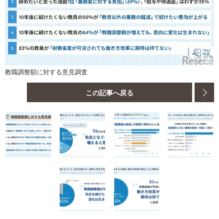
教職調整額に対する意見調査
この記事へ戻る