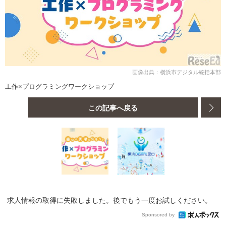
画像出典：横浜市デジタル統括本部
工作×プログラミングワークショップ
この記事へ戻る
求人情報の取得に失敗しました。後でもう一度お試しください。
Sponsored by