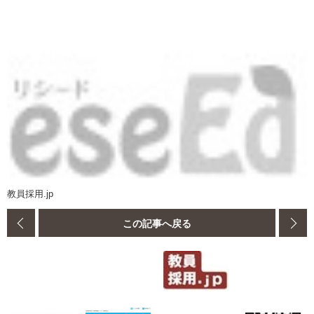
教員採用.jp
この記事へ戻る