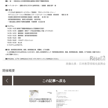
画像出典：日本教育情報化振興会
開催概要
この記事へ戻る