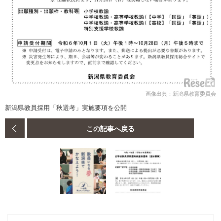
画像出典：新潟県教育委員会
新潟県教員採用「秋選考」実施要項を公開
この記事へ戻る