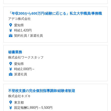
「年収300から600万円/経験に応じる」私立大学職員/事務職
アデコ株式会社
愛知県
時給1,420円
契約社員 / 派遣社員
秘書業務
株式会社ワークスタッフ
愛知県
時給2,000円～
派遣社員
不登校支援の完全個別指導講師/経験者歓迎
株式会社キズキ
東京都
固定報酬1,890円～5,500円