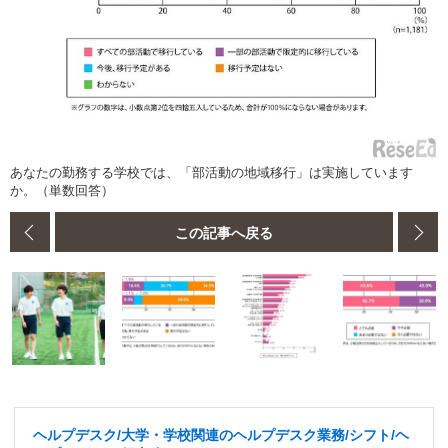
あなたの勤務する学校では、「部活動の地域移行」は実施しています
か。（単数回答）
この記事へ戻る
ヘルプデスク/大学・学校関連のヘルプデスク業務/シフト/ヘ