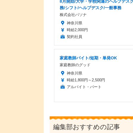
8月開始/大学・学校関連のヘルプデス
務/シフト/ヘルプデスク/一般事務
株式会社パソナ
神奈川県
時給2,000円
契約社員
家庭教師バイト/短期・単発OK
家庭教師のグッド
神奈川県
時給1,800円～2,500円
アルバイト・パート
編集部おすすめの記事