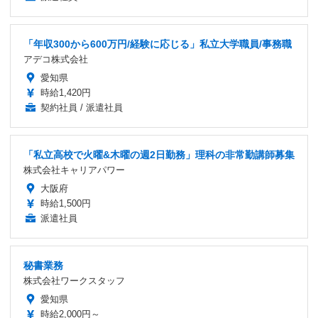
「年収300から600万円/経験に応じる」私立大学職員/事務職
アデコ株式会社
愛知県
時給1,420円
契約社員 / 派遣社員
「私立高校で火曜&木曜の週2日勤務」理科の非常勤講師募集
株式会社キャリアパワー
大阪府
時給1,500円
派遣社員
秘書業務
株式会社ワークスタッフ
愛知県
時給2,000円～