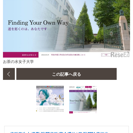
お茶の水女子大学
この記事へ戻る