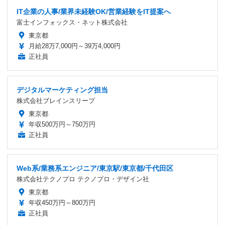
IT企業の人事/業界未経験OK/営業経験をIT提案へ
富士インフォックス・ネット株式会社
東京都
月給28万7,000円～39万4,000円
正社員
デジタルマーケティング担当
株式会社ブレインスリープ
東京都
年収500万円～750万円
正社員
Web系/業務系エンジニア/東京駅/東京都/千代田区
株式会社テクノプロ テクノプロ・デザイン社
東京都
年収450万円～800万円
正社員