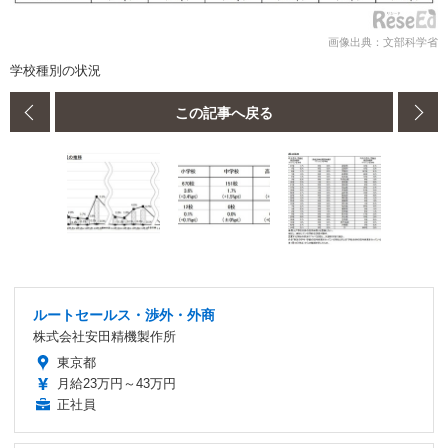
画像出典：文部科学省
学校種別の状況
この記事へ戻る
ルートセールス・渉外・外商
株式会社安田精機製作所
東京都
月給23万円～43万円
正社員