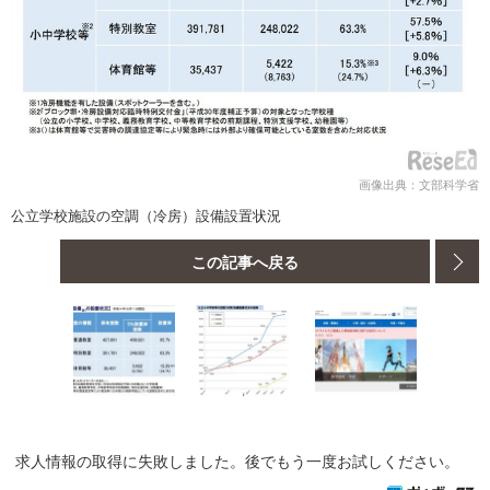
画像出典：文部科学省
公立学校施設の空調（冷房）設備設置状況
この記事へ戻る
求人情報の取得に失敗しました。後でもう一度お試しください。