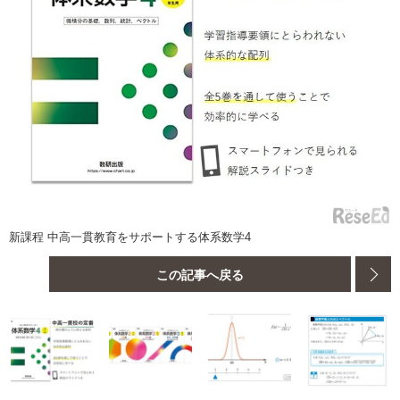
新課程 中高一貫教育をサポートする体系数学4
この記事へ戻る