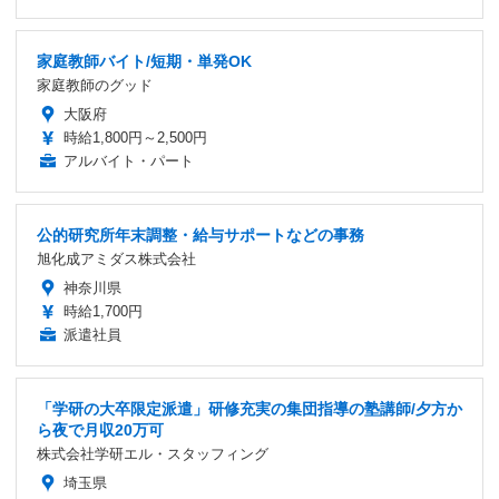
家庭教師バイト/短期・単発OK
家庭教師のグッド
大阪府
時給1,800円～2,500円
アルバイト・パート
公的研究所年末調整・給与サポートなどの事務
旭化成アミダス株式会社
神奈川県
時給1,700円
派遣社員
「学研の大卒限定派遣」研修充実の集団指導の塾講師/夕方か
ら夜で月収20万可
株式会社学研エル・スタッフィング
埼玉県