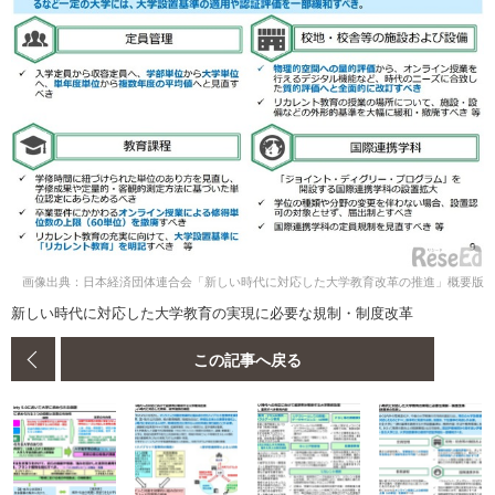
画像出典：日本経済団体連合会「新しい時代に対応した大学教育改革の推進」概要版
新しい時代に対応した大学教育の実現に必要な規制・制度改革
この記事へ戻る