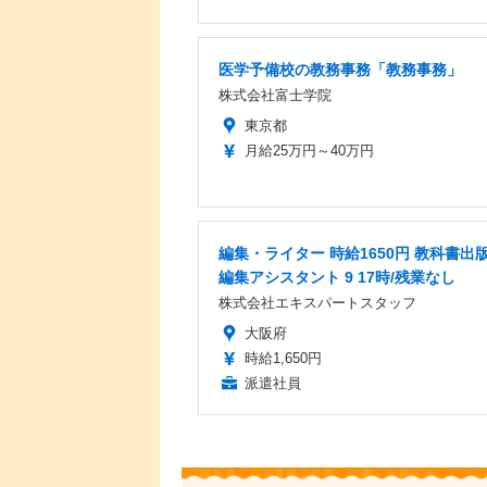
医学予備校の教務事務「教務事務」
株式会社富士学院
東京都
月給25万円～40万円
編集・ライター 時給1650円 教科書出
編集アシスタント 9 17時/残業なし
株式会社エキスパートスタッフ
大阪府
時給1,650円
派遣社員