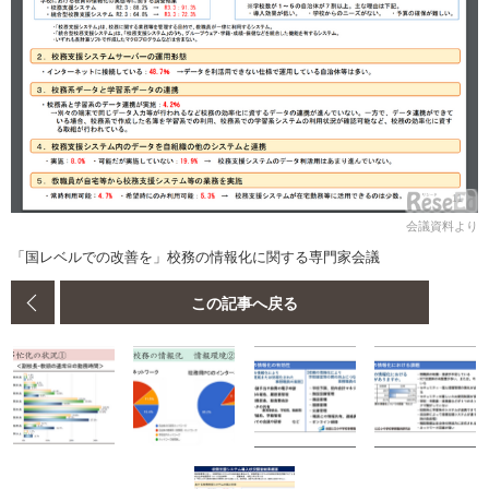
会議資料より
「国レベルでの改善を」校務の情報化に関する専門家会議
この記事へ戻る