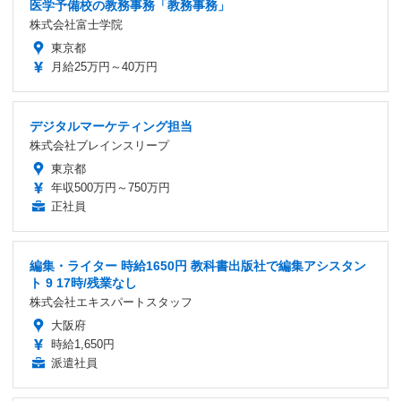
医学予備校の教務事務「教務事務」
株式会社富士学院
東京都
月給25万円～40万円
デジタルマーケティング担当
株式会社ブレインスリープ
東京都
年収500万円～750万円
正社員
編集・ライター 時給1650円 教科書出版社で編集アシスタン
ト 9 17時/残業なし
株式会社エキスパートスタッフ
大阪府
時給1,650円
派遣社員