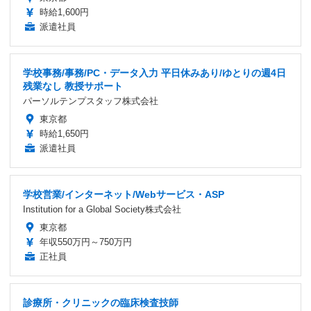
時給1,600円
派遣社員
学校事務/事務/PC・データ入力 平日休みあり/ゆとりの週4日
残業なし 教授サポート
パーソルテンプスタッフ株式会社
東京都
時給1,650円
派遣社員
学校営業/インターネット/Webサービス・ASP
Institution for a Global Society株式会社
東京都
年収550万円～750万円
正社員
診療所・クリニックの臨床検査技師