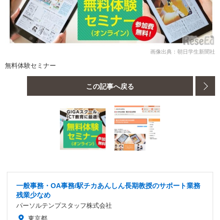
画像出典：朝日学生新聞社
無料体験セミナー
この記事へ戻る
一般事務・OA事務/駅チカあんしん長期教授のサポート業務
残業少なめ
パーソルテンプスタッフ株式会社
東京都