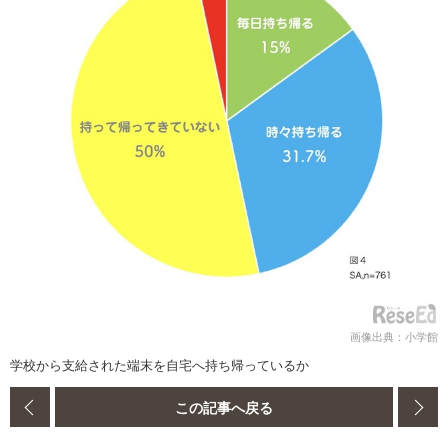
画像出典：小学館
学校から支給された端末を自宅へ持ち帰っているか
この記事へ戻る