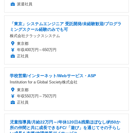
派遣社員
「東京」システムエンジニア 受託開発/未経験歓迎/プログラ
ミングスクール経験のみでも可
株式会社クラックスシステム
東京都
年収400万円～650万円
正社員
学校営業/インターネット/Webサービス・ASP
Institution for a Global Society株式会社
東京都
年収550万円～750万円
正社員
児童指導員/月給22万円～/年休120日&残業ほぼなし/約50か
所の仲間と共に成長できるFC/「遊び」を通じてその子らし