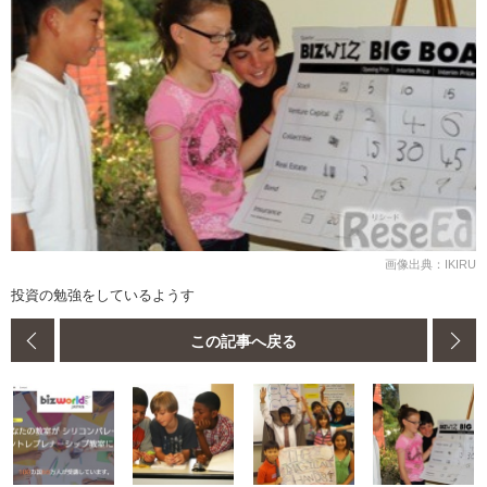
画像出典：IKIRU
投資の勉強をしているようす
この記事へ戻る