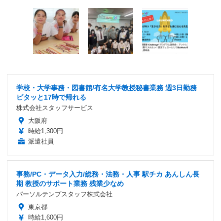
学校・大学事務・図書館/有名大学教授秘書業務 週3日勤務
ピタッと17時で帰れる
株式会社スタッフサービス
大阪府
時給1,300円
派遣社員
事務/PC・データ入力/総務・法務・人事 駅チカ あんしん長
期 教授のサポート業務 残業少なめ
パーソルテンプスタッフ株式会社
東京都
時給1,600円