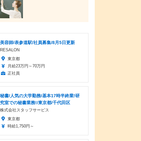
美容師/表参道駅/社員募集/8月5日更新
RESALON
東京都
月給23万円～70万円
正社員
秘書/人気の大学勤務/基本17時半終業!研
究室での秘書業務!/東京都/千代田区
株式会社スタッフサービス
東京都
時給1,750円～