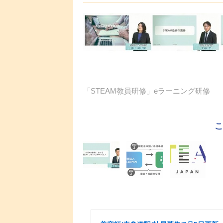
「STEAM教員研修」eラーニング研修