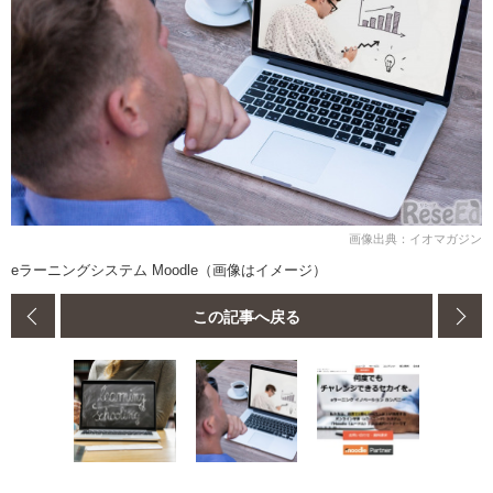
画像出典：イオマガジン
eラーニングシステム Moodle（画像はイメージ）
この記事へ戻る