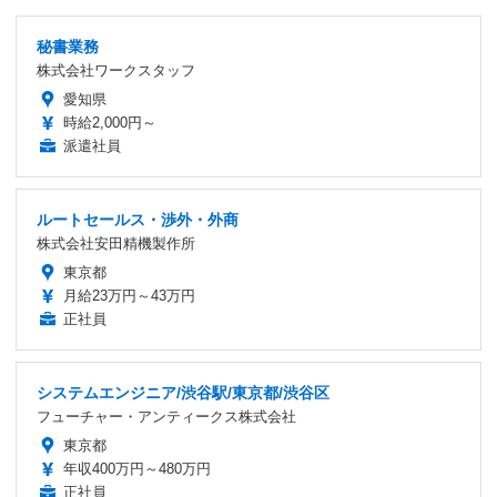
秘書業務
株式会社ワークスタッフ
愛知県
時給2,000円～
派遣社員
ルートセールス・渉外・外商
株式会社安田精機製作所
東京都
月給23万円～43万円
正社員
システムエンジニア/渋谷駅/東京都/渋谷区
フューチャー・アンティークス株式会社
東京都
年収400万円～480万円
正社員