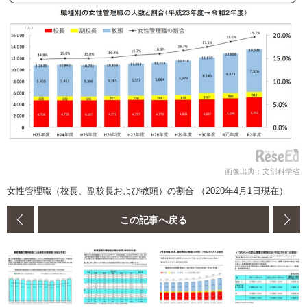
画像出典：文部科学省
女性管理職（校長、副校長および教頭）の割合 （2020年4月1日現在）
この記事へ戻る