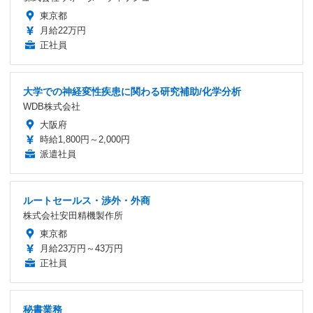
東京都
月給22万円
正社員
大学での神経変性疾患に関わる研究補助/化学分析
WDB株式会社
大阪府
時給1,800円～2,000円
派遣社員
ルートセールス・渉外・外商
株式会社安田精機製作所
東京都
月給23万円～43万円
正社員
秘書業務