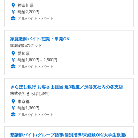
神奈川県
時給2,200円
アルバイト・パート
家庭教師バイト/短期・単発OK
家庭教師のグッド
愛知県
時給1,800円～2,500円
アルバイト・パート
きらぼし銀行 お客さま担当 週3程度／渋谷支社内の各支店
株式会社きらぼし銀行
東京都
時給1,360円
アルバイト・パート
塾講師バイト/グループ指導/個別指導/未経験OK/大学生歓迎/