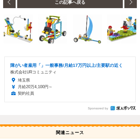
この記事へ戻る
障がい者雇用「」一般事務/月給17万円以上/主要駅の近く
株式会社URコミュニティ
埼玉県
月給20万4,100円～
契約社員
Sponsored by
関連ニュース