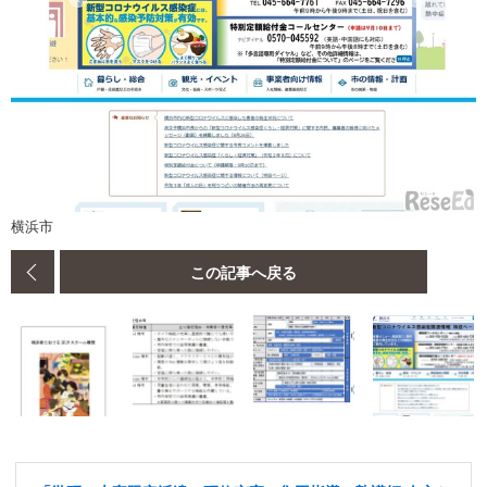
横浜市
この記事へ戻る