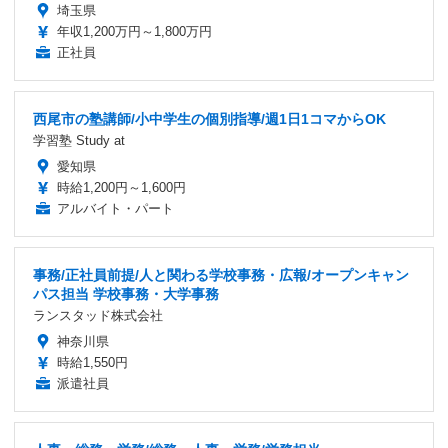
埼玉県
年収1,200万円～1,800万円
正社員
西尾市の塾講師/小中学生の個別指導/週1日1コマからOK
学習塾 Study at
愛知県
時給1,200円～1,600円
アルバイト・パート
事務/正社員前提/人と関わる学校事務・広報/オープンキャン
パス担当 学校事務・大学事務
ランスタッド株式会社
神奈川県
時給1,550円
派遣社員