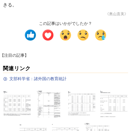
きる。
《奥山直美》
この記事はいかがでしたか？
【注目の記事】
関連リンク
文部科学省：諸外国の教育統計