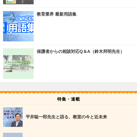
教育業界 最新用語集
保護者からの相談対応Q＆A（鈴木邦明先生）
特集・連載
平井聡一郎先生と語る、教室の今と近未来