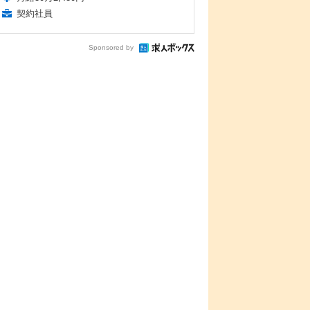
契約社員
Sponsored by