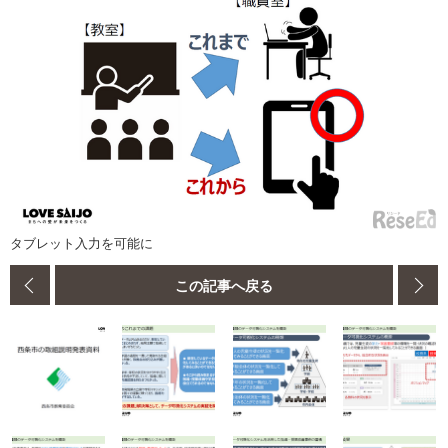
タブレット入力を可能に
この記事へ戻る