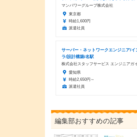
マンパワーグループ株式会社
東京都
時給1,600円
派遣社員
サーバー・ネットワークエンジニア/イ
ラ/設計構築/名駅
株式会社スタッフサービス エンジニアガ
愛知県
時給2,650円～
派遣社員
編集部おすすめの記事