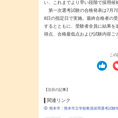
い、これまでより早い段階で採用候
第一次選考試験の合格発表は7月7日
8日の指定日で実施。最終合格者の受
するとともに、受験者全員に結果を
得点、合格最低点および試験内容ご
この
【注目の記事】
関連リンク
熊本市：熊本市立学校教員採用選考試験