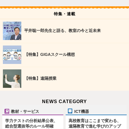
特集・連載
平井聡一郎先生と語る、教室の今と近未来
【特集】GIGAスクール構想
【特集】遠隔授業
NEWS CATEGORY
教材・サービス
ICT機器
学力テストの分析結果公表、
高校教育はここまで変わる、
総合型選抜等のルール明確
遠隔教育で進む学びのアップ