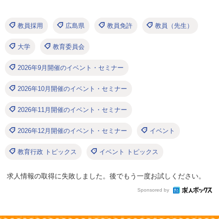
教員採用
広島県
教員免許
教員（先生）
大学
教育委員会
2026年9月開催のイベント・セミナー
2026年10月開催のイベント・セミナー
2026年11月開催のイベント・セミナー
2026年12月開催のイベント・セミナー
イベント
教育行政 トピックス
イベント トピックス
求人情報の取得に失敗しました。後でもう一度お試しください。
Sponsored by