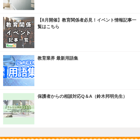
【8月開催】教育関係者必見！イベント情報記事一
覧はこちら
教育業界 最新用語集
保護者からの相談対応Q＆A（鈴木邦明先生）