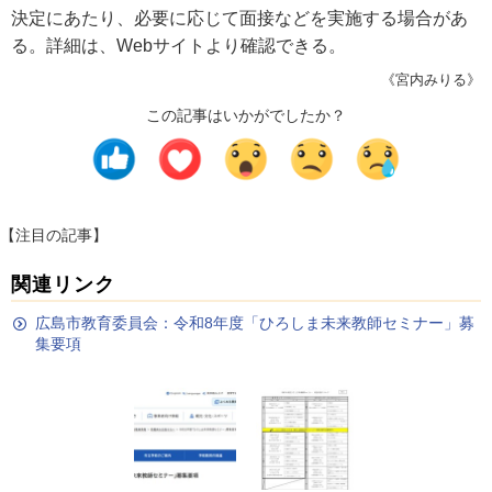
決定にあたり、必要に応じて面接などを実施する場合があ
る。詳細は、Webサイトより確認できる。
《宮内みりる》
この記事はいかがでしたか？
【注目の記事】
関連リンク
広島市教育委員会：令和8年度「ひろしま未来教師セミナー」募
集要項