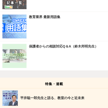
教育業界 最新用語集
保護者からの相談対応Q＆A（鈴木邦明先生）
特集・連載
平井聡一郎先生と語る、教室の今と近未来