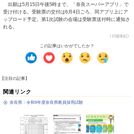
出願は5月15日午後5時まで、「奈良スーパーアプリ」で
受け付ける。受験票の交付は6月4日ごろ、同アプリ上にア
ップロード予定。第1次試験の会場は受験票送付時に通知さ
れる。
《川端珠紀》
この記事はいかがでしたか？
【注目の記事】
関連リンク
奈良県：令和9年度奈良県教員採用試験