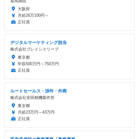
喜馬病院
大阪府
月給26万100円～
正社員
デジタルマーケティング担当
株式会社ブレインスリープ
東京都
年収500万円～750万円
正社員
ルートセールス・渉外・外商
株式会社安田精機製作所
東京都
月給23万円～43万円
正社員