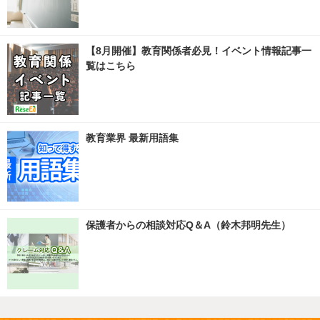
【8月開催】教育関係者必見！イベント情報記事一
覧はこちら
教育業界 最新用語集
保護者からの相談対応Q＆A（鈴木邦明先生）