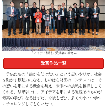
「アイデア部門」受賞者の皆さん
受賞作品一覧
子供たちの「誰かを助けたい」という思いやりが、社会
を動かす原動力になる。しのはら財団のコンテストは、そ
の想いを形にする機会を与え、未来への挑戦を後押しして
くれる。結果以上に、アイデアを形にする過程そのものが
最高の学びになるはずだ。今後もぜひ、多くの小・中学生
にチャレンジしてもらいたい。