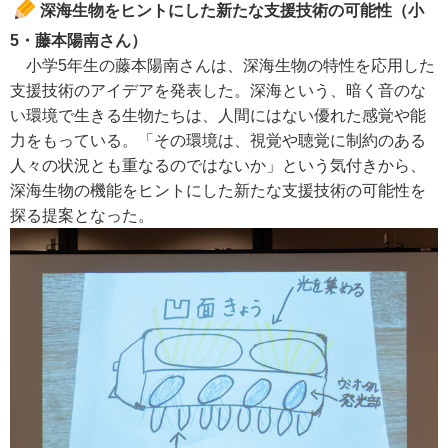
深海生物をヒントにした新たな支援技術の可能性（小
5・藤本陽南さん）
小学5年生の藤本陽南さんは、深海生物の特性を応用した
支援技術のアイデアを発表した。深海という、暗く音のな
い環境で生きる生物たちは、人間にはない優れた感覚や能
力をもっている。「その環境は、視覚や聴覚に制約のある
人々の状況とも重なるのではないか」という気付きから、
深海生物の機能をヒントにした新たな支援技術の可能性を
探る提案となった。