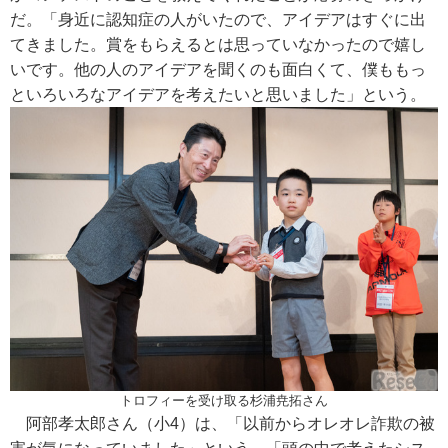
だ。「身近に認知症の人がいたので、アイデアはすぐに出
てきました。賞をもらえるとは思っていなかったので嬉し
いです。他の人のアイデアを聞くのも面白くて、僕ももっ
といろいろなアイデアを考えたいと思いました」という。
トロフィーを受け取る杉浦尭拓さん
阿部孝太郎さん（小4）は、「以前からオレオレ詐欺の被