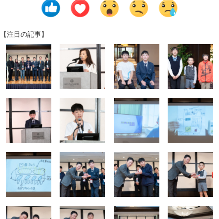
【注目の記事】