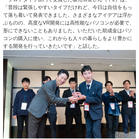
「普段は緊張しやすいタイプだけれど、今日は自信をもっ
て落ち着いて発表できました。さまざまなアイデアは浮か
ぶものの、高度なVR開発には高性能なパソコンが必要で、
形にできないこともありました。いただいた助成金はパソ
コンの購入に使い、これからも人々の暮らしをより豊かに
する開発を行っていきたいです」と話した。