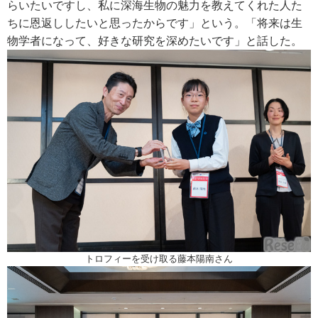
らいたいですし、私に深海生物の魅力を教えてくれた人た
ちに恩返ししたいと思ったからです」という。「将来は生
物学者になって、好きな研究を深めたいです」と話した。
トロフィーを受け取る藤本陽南さん