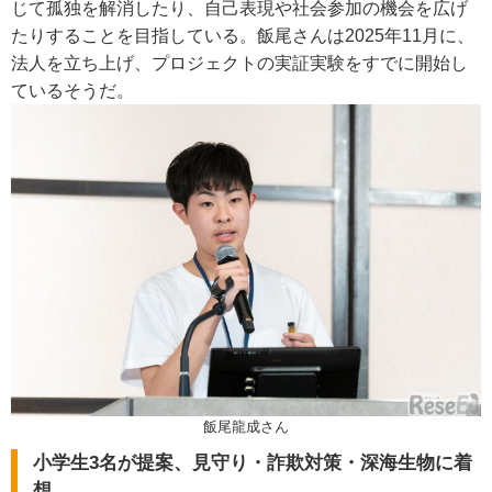
じて孤独を解消したり、自己表現や社会参加の機会を広げ
たりすることを目指している。飯尾さんは2025年11月に、
法人を立ち上げ、プロジェクトの実証実験をすでに開始し
ているそうだ。
飯尾龍成さん
小学生3名が提案、見守り・詐欺対策・深海生物に着
想