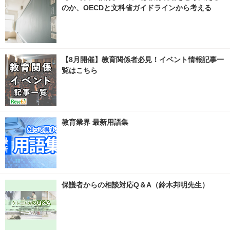
のか、OECDと文科省ガイドラインから考える
【8月開催】教育関係者必見！イベント情報記事一
覧はこちら
教育業界 最新用語集
保護者からの相談対応Q＆A（鈴木邦明先生）