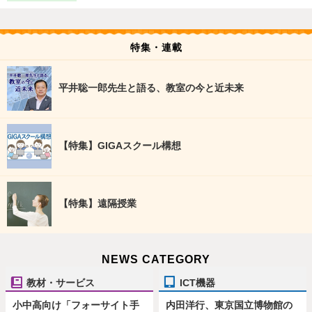
特集・連載
平井聡一郎先生と語る、教室の今と近未来
【特集】GIGAスクール構想
【特集】遠隔授業
NEWS CATEGORY
教材・サービス
ICT機器
小中高向け「フォーサイト手
内田洋行、東京国立博物館の