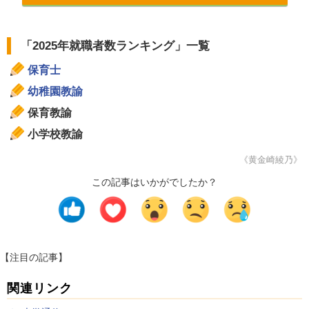
「2025年
就職者数
ランキング」一覧
保育士
幼稚園教諭
保育教諭
小学校教諭
《黄金崎綾乃》
この記事はいかがでしたか？
【注目の記事】
関連リンク