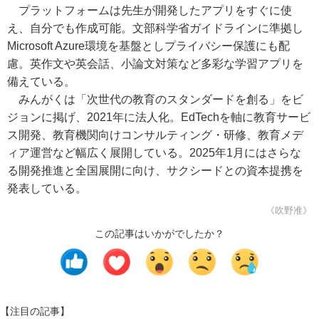
プラットフォームは先生が開発したアプリをすぐに使
え、自分でも作成可能。文部科学省ガイドラインに準拠し
Microsoft Azure環境を基盤としプライバシー保護にも配
慮。英作文や英会話、小論文対策など多彩な学習アプリを
備えている。
みんがくは「次世代の教育のスタンダードを創る」をビ
ジョンに掲げ、2021年に法人化。EdTechを軸に教育サービ
ス開発、教育機関向けコンサルティング・研修、教育メデ
ィア運営など幅広く展開している。2025年1月にはさらな
る開発推進と全国展開に向け、サクシードとの資本提携を
発表している。
《吹野准》
この記事はいかがでしたか？
【注目の記事】