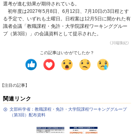
選考が進む効果が期待されている。
初年度は2027年5月8日、6月12日、7月10日の3日程とす
る予定で、いずれも土曜日。日程案は12月5日に開かれた有
識者会議「教職課程・免許・大学院課程ワーキンググルー
プ（第3回）」の会議資料として提示された。
《川端珠紀》
この記事はいかがでしたか？
【注目の記事】
関連リンク
文部科学省：教職課程・免許・大学院課程ワーキンググループ
（第3回）配布資料