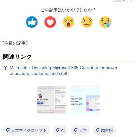
この記事はいかがでしたか？
【注目の記事】
関連リンク
Microsoft：Designing Microsoft 365 Copilot to empower
educators, students, and staff
日本マイクロソフト
AI
大学
図書館