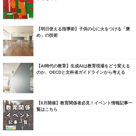
【明日使える指導術】子供の心に火をつける「褒
め」の技術
【AI時代の教育】生成AIは教育現場をどう変える
のか、OECDと文科省ガイドラインから考える
【8月開催】教育関係者必見！イベント情報記事一
覧はこちら