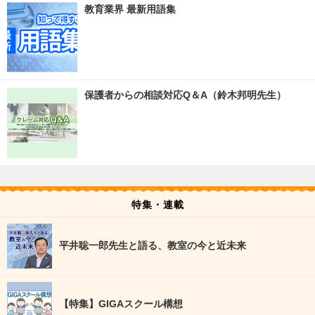
教育業界 最新用語集
保護者からの相談対応Q＆A（鈴木邦明先生）
特集・連載
平井聡一郎先生と語る、教室の今と近未来
【特集】GIGAスクール構想