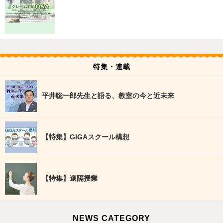
特集・連載
平井聡一郎先生と語る、教室の今と近未来
【特集】GIGAスクール構想
【特集】遠隔授業
NEWS CATEGORY