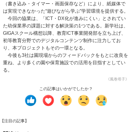
（書き込み・タイマー・画面保存など）により、紙媒体で
は実現できなかった“遊びながら学ぶ”学習環境を提供する。
今回の協業は、「ICT・DX化が進みにくい」とされてい
た幼保業界の課題に対する解決策の1つである。新学社は、
GIGAスクール構想以降、教育ICT事業開発部を立ち上げ、
初等教育分野でのデジタルコンテンツ制作に注力してお
り、本プロジェクトもその一環となる。
今後も3社は園現場からのフィードバックをもとに改良を
重ね、より多くの園や保育施設での活用を目指すとしてい
る。
《風巻塔子》
この記事はいかがでしたか？
【注目の記事】