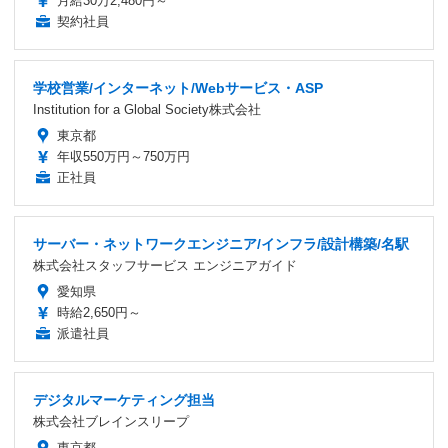
月給30万2,480円～
契約社員
学校営業/インターネット/Webサービス・ASP
Institution for a Global Society株式会社
東京都
年収550万円～750万円
正社員
サーバー・ネットワークエンジニア/インフラ/設計構築/名駅
株式会社スタッフサービス エンジニアガイド
愛知県
時給2,650円～
派遣社員
デジタルマーケティング担当
株式会社ブレインスリープ
東京都