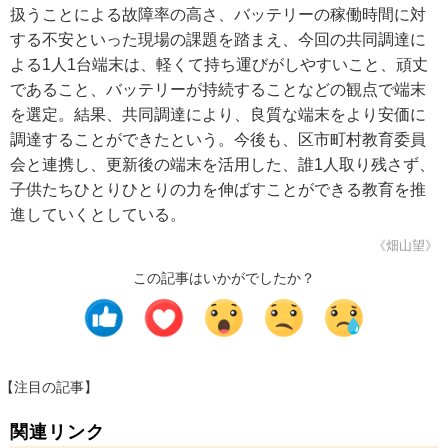
扱うことによる故障率の高さ、バッテリーの稼働時間に対
する不安といった現場の課題を踏まえ、今回の共同調達に
よる1人1台端末は、軽くて持ち運びがしやすいこと、頑丈
であること、バッテリーが持続することなどの観点で端末
を選定。結果、共同調達により、良質な端末をより安価に
調達することができたという。今後も、区市町村教育委員
会と連携し、更新後の端末を活用した、誰1人取り残さず、
子供たちひとりひとりの力を伸ばすことができる教育を推
進していくとしている。
《畑山望》
この記事はいかがでしたか？
【注目の記事】
関連リンク