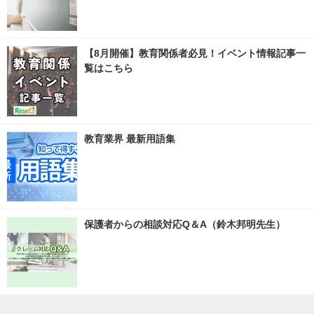
【8月開催】教育関係者必見！イベント情報記事一
覧はこちら
教育業界 最新用語集
保護者からの相談対応Q＆A（鈴木邦明先生）