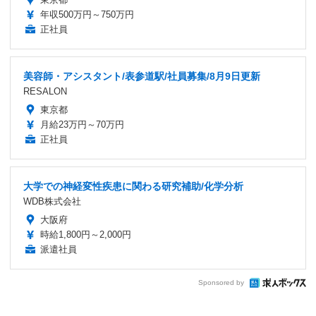
年収500万円～750万円
正社員
美容師・アシスタント/表参道駅/社員募集/8月9日更新
RESALON
東京都
月給23万円～70万円
正社員
大学での神経変性疾患に関わる研究補助/化学分析
WDB株式会社
大阪府
時給1,800円～2,000円
派遣社員
Sponsored by