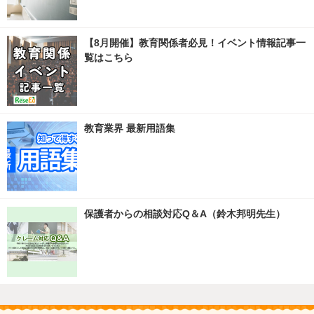
【8月開催】教育関係者必見！イベント情報記事一
覧はこちら
教育業界 最新用語集
保護者からの相談対応Q＆A（鈴木邦明先生）