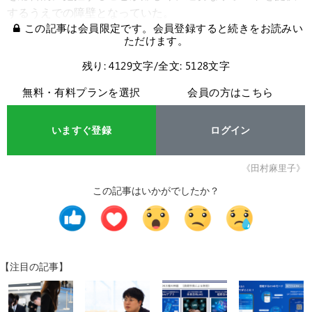
するうえでの障壁となっていた。
この記事は会員限定です。会員登録すると続きをお読みい
ただけます。
残り: 4129文字/全文: 5128文字
無料・有料プランを選択
会員の方はこちら
いますぐ登録
ログイン
《田村麻里子》
この記事はいかがでしたか？
【注目の記事】