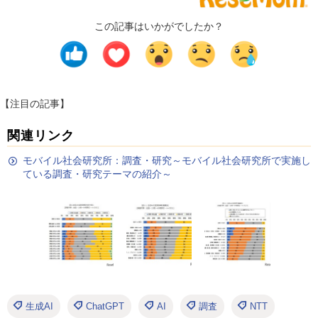
この記事はいかがでしたか？
【注目の記事】
関連リンク
モバイル社会研究所：調査・研究～モバイル社会研究所で実施し
ている調査・研究テーマの紹介～
生成AI
ChatGPT
AI
調査
NTT