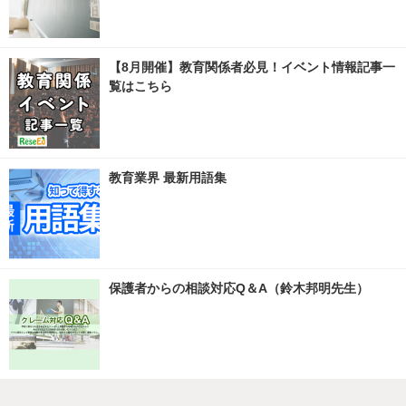
【8月開催】教育関係者必見！イベント情報記事一
覧はこちら
教育業界 最新用語集
保護者からの相談対応Q＆A（鈴木邦明先生）