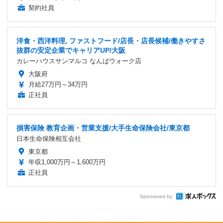
契約社員
洋食・西洋料理, ファストフード/店長・店長候補/働きやすさ
抜群の安定企業でキャリアUP/大阪
カレーハウスサンマルコ なんばウォーク店
大阪府
月給27万円～34万円
正社員
損害保険 教育企画・営業支援/大手生命保険会社/東京都
日本生命保険相互会社
東京都
年収1,000万円～1,600万円
正社員
Sponsored by