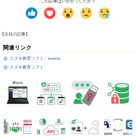
この記事はいかがでしたか？
【注目の記事】
関連リンク
スズキ教育ソフト：evanix
スズキ教育ソフト