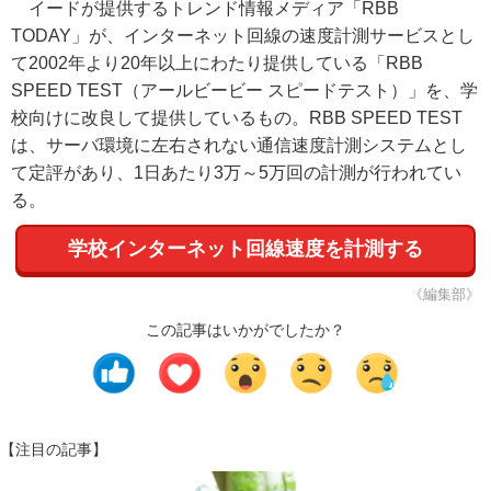
イードが提供するトレンド情報メディア「RBB
TODAY」が、インターネット回線の速度計測サービスとし
て2002年より20年以上にわたり提供している「RBB
SPEED TEST（アールビービー スピードテスト）」を、学
校向けに改良して提供しているもの。RBB SPEED TEST
は、サーバ環境に左右されない通信速度計測システムとし
て定評があり、1日あたり3万～5万回の計測が行われてい
る。
学校インターネット回線速度を計測する
《編集部》
この記事はいかがでしたか？
【注目の記事】