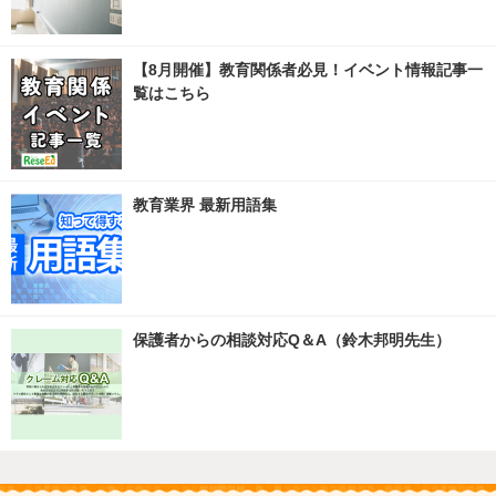
【8月開催】教育関係者必見！イベント情報記事一
覧はこちら
教育業界 最新用語集
保護者からの相談対応Q＆A（鈴木邦明先生）