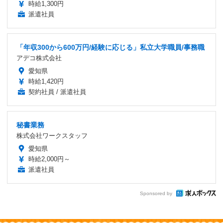
時給1,300円
派遣社員
「年収300から600万円/経験に応じる」私立大学職員/事務職
アデコ株式会社
愛知県
時給1,420円
契約社員 / 派遣社員
秘書業務
株式会社ワークスタッフ
愛知県
時給2,000円～
派遣社員
Sponsored by