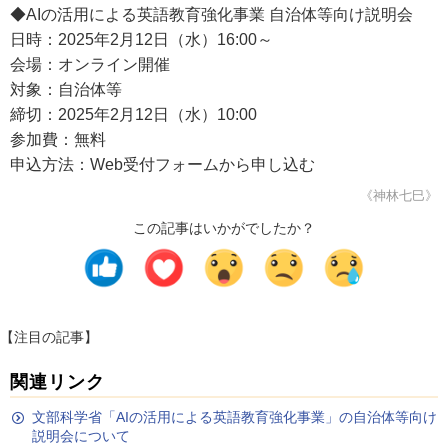
◆AIの活用による英語教育強化事業 自治体等向け説明会
日時：2025年2月12日（水）16:00～
会場：オンライン開催
対象：自治体等
締切：2025年2月12日（水）10:00
参加費：無料
申込方法：Web受付フォームから申し込む
《神林七巳》
この記事はいかがでしたか？
【注目の記事】
関連リンク
文部科学省「AIの活用による英語教育強化事業」の自治体等向け
説明会について