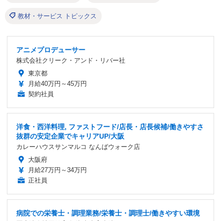
教材・サービス トピックス
アニメプロデューサー
株式会社クリーク・アンド・リバー社
東京都
月給40万円～45万円
契約社員
洋食・西洋料理, ファストフード/店長・店長候補/働きやすさ
抜群の安定企業でキャリアUP/大阪
カレーハウスサンマルコ なんばウォーク店
大阪府
月給27万円～34万円
正社員
病院での栄養士・調理業務/栄養士・調理士/働きやすい環境